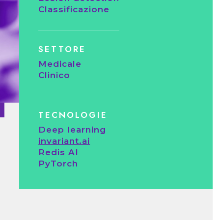
Classificazione
SETTORE
Medicale
Clinico
TECNOLOGIE
Deep learning
invariant.ai
Redis AI
PyTorch