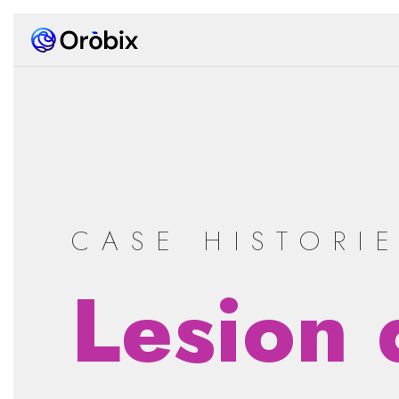
CASE HISTORI
Lesion 